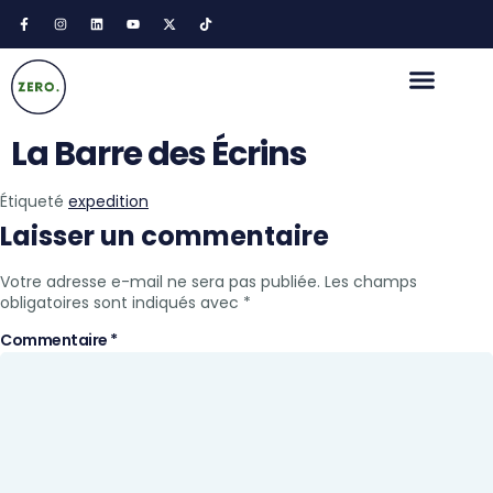
La Barre des Écrins
Étiqueté
expedition
Laisser un commentaire
Votre adresse e-mail ne sera pas publiée.
Les champs
obligatoires sont indiqués avec
*
Commentaire
*