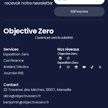
recevoir notre newsletter
S'inscrire
Objective Zero
L'aventure vers la sobriété
Services
Nos réseaux
Objective Zero
Expedition Zero
Conférence
Expedition Zero
Ateliers Déclics
Journée RSE
Contact
22 Traverse des Mèches, 13007, Marseille
alice@objectivezero.fr
benjamin@objectivezero.fr