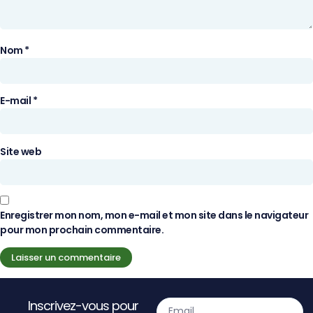
Nom
*
E-mail
*
Site web
Enregistrer mon nom, mon e-mail et mon site dans le navigateur
pour mon prochain commentaire.
Inscrivez-vous pour