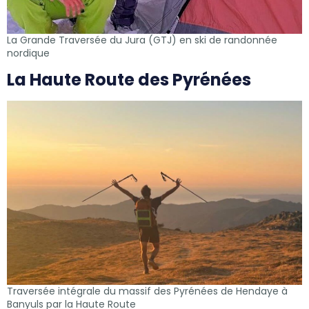
La Grande Traversée du Jura (GTJ) en ski de randonnée
nordique
La Haute Route des Pyrénées
Traversée intégrale du massif des Pyrénées de Hendaye à
Banyuls par la Haute Route