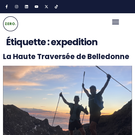
Étiquette :
expedition
La Haute Traversée de Belledonne