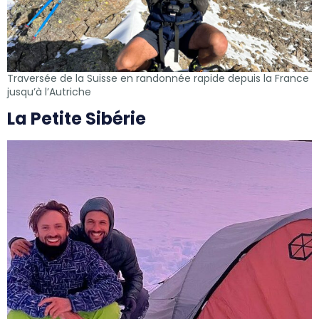
Traversée de la Suisse en randonnée rapide depuis la France
jusqu’à l’Autriche
La Petite Sibérie