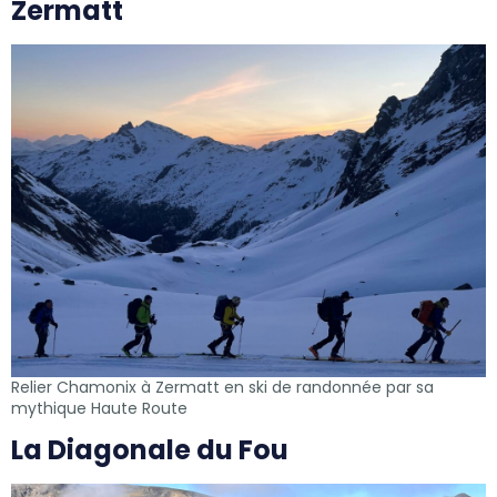
Zermatt
Relier Chamonix à Zermatt en ski de randonnée par sa
mythique Haute Route
La Diagonale du Fou