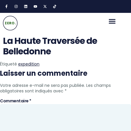
La Haute Traversée de
Belledonne
Étiqueté
expedition
Laisser un commentaire
Votre adresse e-mail ne sera pas publiée.
Les champs
obligatoires sont indiqués avec
*
Commentaire
*