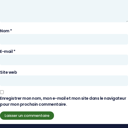
Nom
*
E-mail
*
Site web
Enregistrer mon nom, mon e-mail et mon site dans le navigateur
pour mon prochain commentaire.